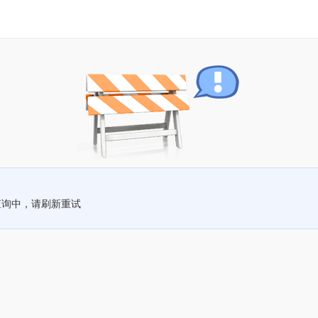
查询中，请刷新重试