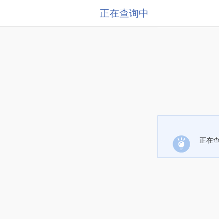
正在查询中
正在