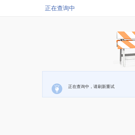
正在查询中
正在查询中，请刷新重试